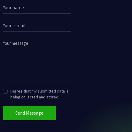
I agree that my submitted data is
being collected and stored.
Send Message