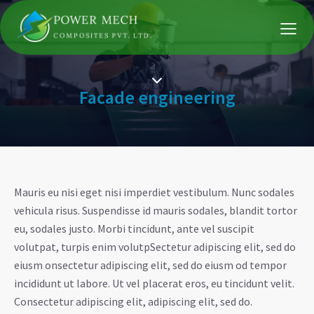
Facade engineering
Mauris eu nisi eget nisi imperdiet vestibulum. Nunc sodales
vehicula risus. Suspendisse id mauris sodales, blandit tortor
eu, sodales justo. Morbi tincidunt, ante vel suscipit
volutpat, turpis enim volutpSectetur adipiscing elit, sed do
eiusm onsectetur adipiscing elit, sed do eiusm od tempor
incididunt ut labore. Ut vel placerat eros, eu tincidunt velit.
Consectetur adipiscing elit, adipiscing elit, sed do.