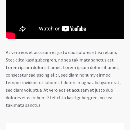
At vero eos et accusam et justo duo dolores et ea rebum.
Stet clita kasd gubergren, no sea takimata sanctus est
Lorem ipsum dolor sit amet. Lorem ipsum dolor sit amet,
consetetur sadipscing elitr, sed diam nonumy eirmod
tempor invidunt ut labore et dolore magna aliquyam erat,
sed diam voluptua. At vero eos et accusam et justo duo
dolores et ea rebum. Stet clita kasd gubergren, no sea
takimata sanctus.